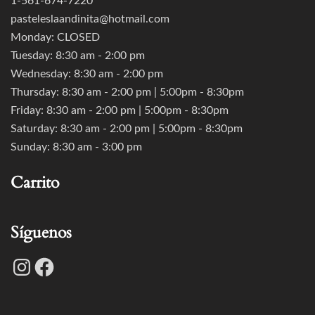
1-561-674-7220
pasteleslaandinita@hotmail.com
Monday: CLOSED
Tuesday: 8:30 am - 2:00 pm
Wednesday: 8:30 am - 2:00 pm
Thursday: 8:30 am - 2:00 pm | 5:00pm - 8:30pm
Friday: 8:30 am - 2:00 pm | 5:00pm - 8:30pm
Saturday: 8:30 am - 2:00 pm | 5:00pm - 8:30pm
Sunday: 8:30 am - 3:00 pm
Carrito
Síguenos
Instagram
Facebook