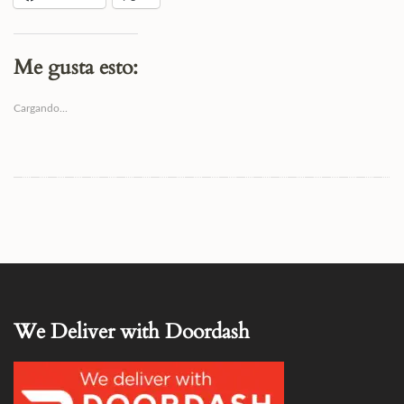
Me gusta esto:
Cargando...
We Deliver with Doordash