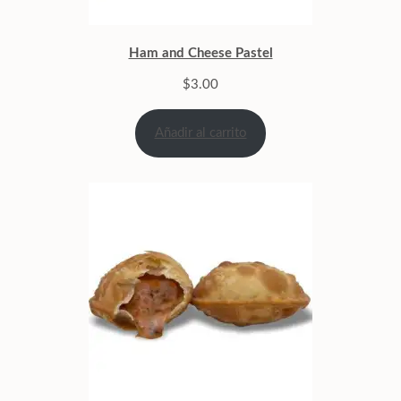
Ham and Cheese Pastel
$
3.00
Añadir al carrito