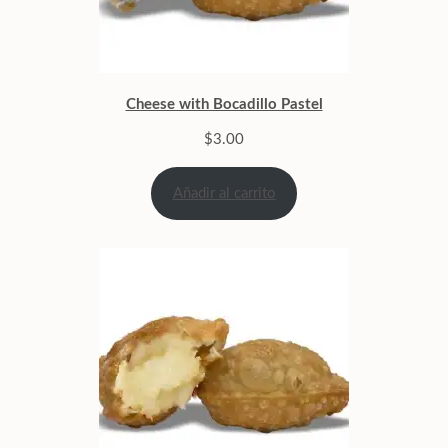
Cheese with Bocadillo Pastel
$
3.00
Añadir al carrito