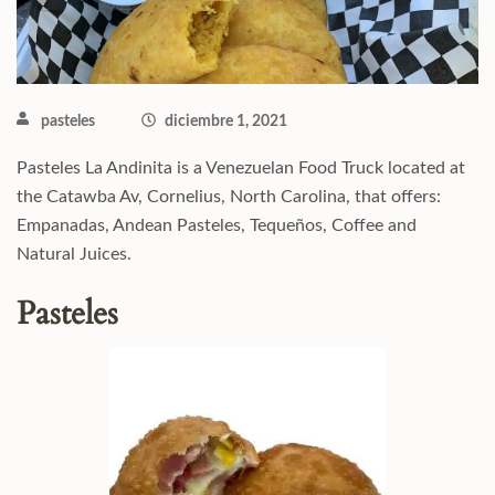
pasteles
diciembre 1, 2021
Pasteles La Andinita is a Venezuelan Food Truck located at
the Catawba Av, Cornelius, North Carolina, that offers:
Empanadas, Andean Pasteles, Tequeños, Coffee and
Natural Juices.
Pasteles