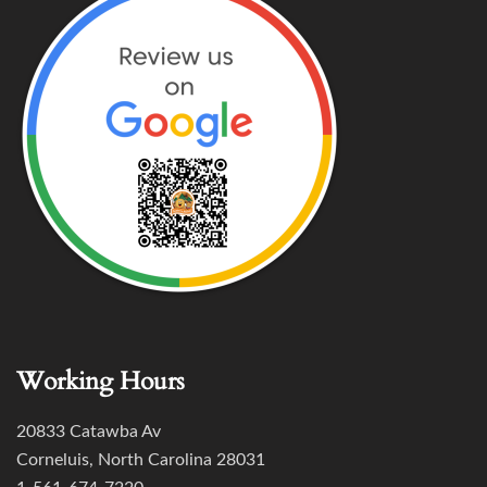
Working Hours
20833 Catawba Av
Corneluis, North Carolina 28031