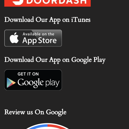
Download Our App on iTunes
Download Our App on Google Play
Review us On Google