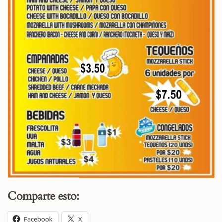
Comparte esto:
Facebook
X