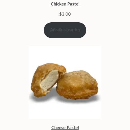
Chicken Pastel
$
3.00
Añadir al carrito
Cheese Pastel