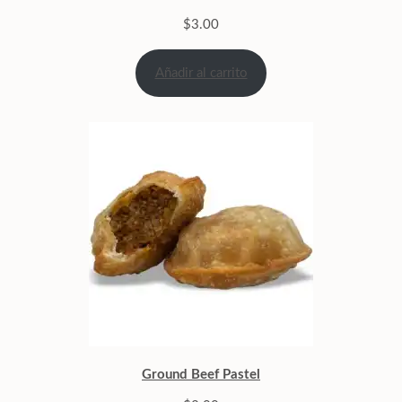
$
3.00
Añadir al carrito
Ground Beef Pastel